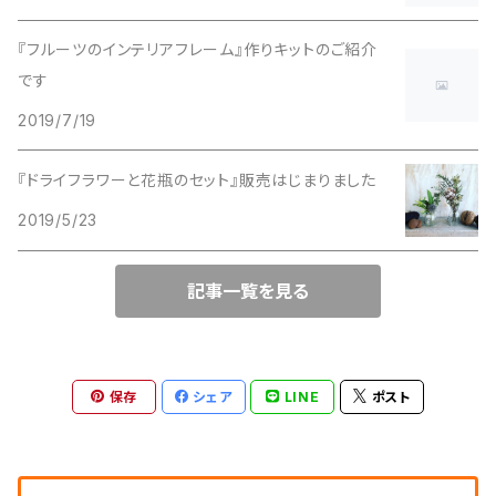
『フルーツのインテリアフレーム』作りキットのご紹介
です
2019/7/19
『ドライフラワーと花瓶のセット』販売はじまりました
2019/5/23
記事一覧を見る
保存
シェア
LINE
ポスト