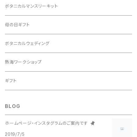
ボタニカルマンスリーキット
母の日ギフト
ボタニカルウェディング
熱海ワークショップ
ギフト
BLOG
ホームページ・インスタグラムのご案内です
2019/7/5