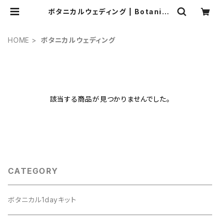
ボタニカルウェディング | Botanica
flowerSCHOOL
HOME
ボタニカルウェディング
該当する商品が見つかりませんでした。
CATEGORY
ボタニカル1dayキット