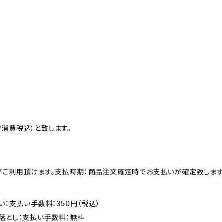
消費税込）と致します。
がご利用頂けます。支払時期：商品注文確定時でお支払いが確定致します
い：支払い手数料：350円（税込）
落とし：支払い手数料：無料