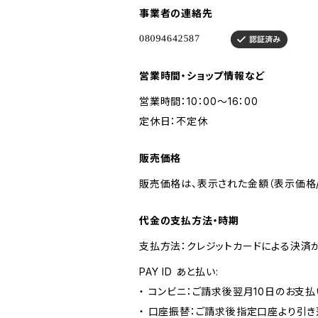
事業者の連絡先
営業時間・ショップ情報など
営業時間：10：00～16：00
定休日：不定休
販売価格
販売価格は、表示された金額（表示価格/
代金の支払方法・時期
支払方法：クレジットカードによる決済
PAY ID あと払い:
・ コンビニ：ご請求後翌月10日のお支払
・ 口座振替：ご請求後指定口座より引き