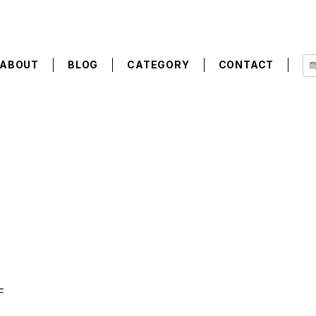
ABOUT
BLOG
CATEGORY
CONTACT
F