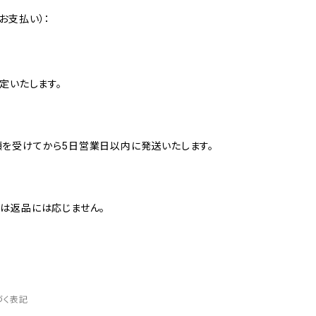
お支払い）：
定いたします。
を受けてから5日営業日以内に発送いたします。
は返品には応じません。
づく表記