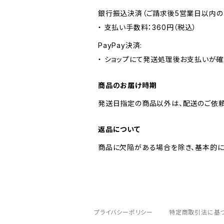
銀行振込決済（ご請求後5営業日以内の
・ 支払い手数料：360円（税込）
PayPay決済:
・ ショップにて発送処理後お支払いが確
商品のお届け時期
発送日指定の商品以外は、配送のご依頼
返品について
商品に欠陥がある場合を除き、基本的に
プライバシーポリシー
特定商取引法に基