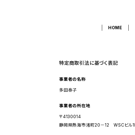
HOME
特定商取引法に基づく表記
事業者の名称
多田泰子
事業者の所在地
〒4130014
静岡県熱海市渚町20－12 WSCビル1