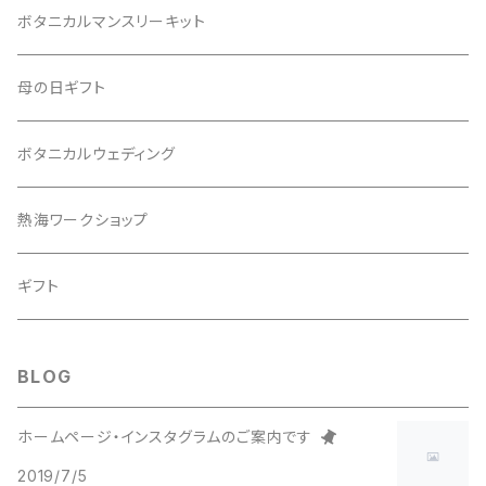
ボタニカルマンスリーキット
母の日ギフト
ボタニカルウェディング
熱海ワークショップ
ギフト
BLOG
ホームページ・インスタグラムのご案内です
2019/7/5