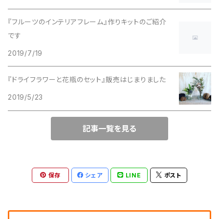
『フルーツのインテリアフレーム』作りキットのご紹介
です
2019/7/19
『ドライフラワーと花瓶のセット』販売はじまりました
2019/5/23
記事一覧を見る
保存
シェア
LINE
ポスト