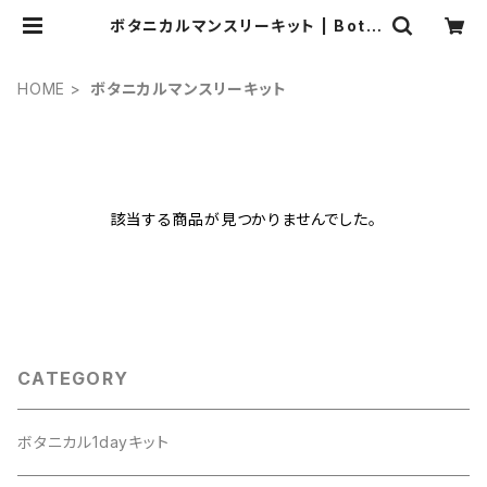
ボタニカルマンスリーキット | Bota
nicaflowerSCHOOL
HOME
ボタニカルマンスリーキット
該当する商品が見つかりませんでした。
CATEGORY
ボタニカル1dayキット